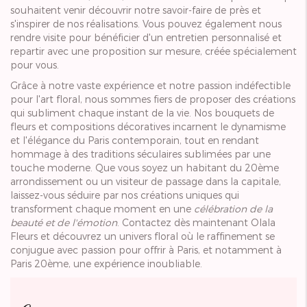
souhaitent venir découvrir notre savoir-faire de près et
s'inspirer de nos réalisations. Vous pouvez également nous
rendre visite pour bénéficier d'un entretien personnalisé et
repartir avec une proposition sur mesure, créée spécialement
pour vous.
Grâce à notre vaste expérience et notre passion indéfectible
pour l'art floral, nous sommes fiers de proposer des créations
qui subliment chaque instant de la vie. Nos bouquets de
fleurs et compositions décoratives incarnent le dynamisme
et l'élégance du Paris contemporain, tout en rendant
hommage à des traditions séculaires sublimées par une
touche moderne. Que vous soyez un habitant du 20ème
arrondissement ou un visiteur de passage dans la capitale,
laissez-vous séduire par nos créations uniques qui
transforment chaque moment en une
célébration de la
beauté et de l'émotion
. Contactez dès maintenant Olala
Fleurs et découvrez un univers floral où le raffinement se
conjugue avec passion pour offrir à Paris, et notamment à
Paris 20ème, une expérience inoubliable.