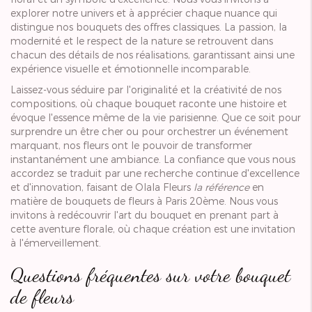
explorer notre univers et à apprécier chaque nuance qui
distingue nos bouquets des offres classiques. La passion, la
modernité et le respect de la nature se retrouvent dans
chacun des détails de nos réalisations, garantissant ainsi une
expérience visuelle et émotionnelle incomparable.
Laissez-vous séduire par l'originalité et la créativité de nos
compositions, où chaque bouquet raconte une histoire et
évoque l'essence même de la vie parisienne. Que ce soit pour
surprendre un être cher ou pour orchestrer un événement
marquant, nos fleurs ont le pouvoir de transformer
instantanément une ambiance. La confiance que vous nous
accordez se traduit par une recherche continue d'excellence
et d'innovation, faisant de Olala Fleurs
la référence
en
matière de bouquets de fleurs à Paris 20ème. Nous vous
invitons à redécouvrir l'art du bouquet en prenant part à
cette aventure florale, où chaque création est une invitation
à l'émerveillement.
Questions fréquentes sur votre bouquet
de fleurs