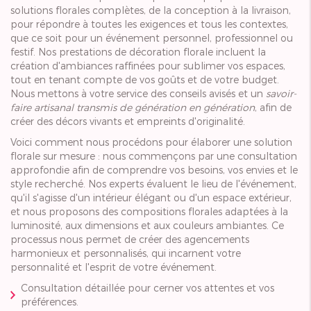
solutions florales complètes, de la conception à la livraison,
pour répondre à toutes les exigences et tous les contextes,
que ce soit pour un événement personnel, professionnel ou
festif. Nos prestations de décoration florale incluent la
création d'ambiances raffinées pour sublimer vos espaces,
tout en tenant compte de vos goûts et de votre budget.
Nous mettons à votre service des conseils avisés et un
savoir-
faire artisanal transmis de génération en génération
, afin de
créer des décors vivants et empreints d'originalité.
Voici comment nous procédons pour élaborer une solution
florale sur mesure : nous commençons par une consultation
approfondie afin de comprendre vos besoins, vos envies et le
style recherché. Nos experts évaluent le lieu de l'événement,
qu'il s'agisse d'un intérieur élégant ou d'un espace extérieur,
et nous proposons des compositions florales adaptées à la
luminosité, aux dimensions et aux couleurs ambiantes. Ce
processus nous permet de créer des agencements
harmonieux et personnalisés, qui incarnent votre
personnalité et l'esprit de votre événement.
Consultation détaillée pour cerner vos attentes et vos
préférences.