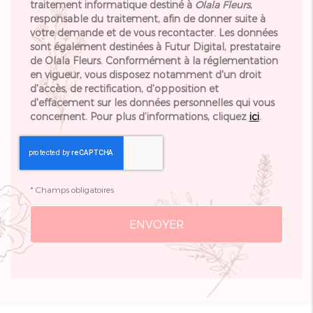
traitement informatique destiné à
Olala Fleurs
,
responsable du traitement, afin de donner suite à
votre demande et de vous recontacter. Les données
sont également destinées à Futur Digital, prestataire
de Olala Fleurs. Conformément à la réglementation
en vigueur, vous disposez notamment d'un droit
d'accès, de rectification, d'opposition et
d'effacement sur les données personnelles qui vous
concernent. Pour plus d’informations, cliquez
ici
.
*
Champs obligatoires