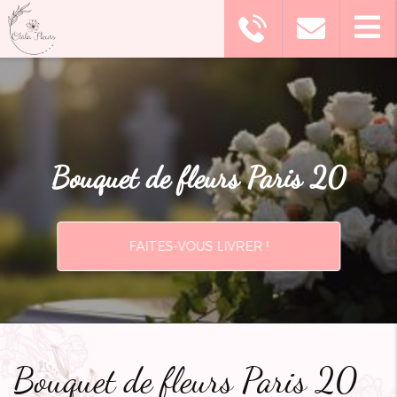
Bouquet de fleurs Paris 20
FAITES-VOUS LIVRER !
Bouquet de fleurs Paris 20