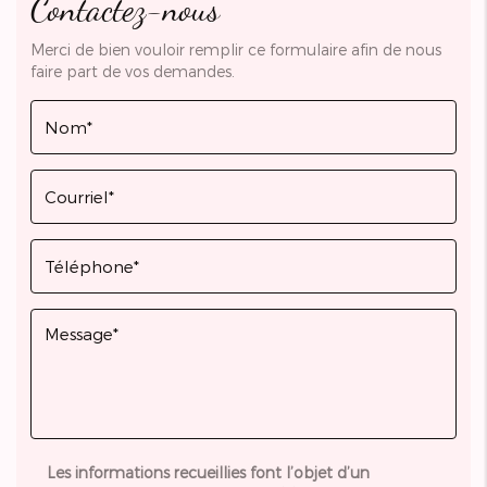
Contactez-nous
Merci de bien vouloir remplir ce formulaire afin de nous
faire part de vos demandes.
Les informations recueillies font l’objet d’un