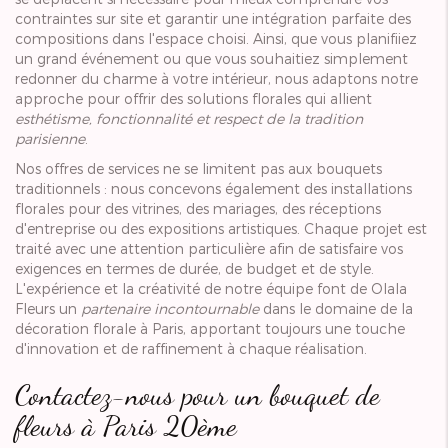
contraintes sur site et garantir une intégration parfaite des
compositions dans l'espace choisi. Ainsi, que vous planifiiez
un grand événement ou que vous souhaitiez simplement
redonner du charme à votre intérieur, nous adaptons notre
approche pour offrir des solutions florales qui allient
esthétisme, fonctionnalité et respect de la tradition
parisienne
.
Nos offres de services ne se limitent pas aux bouquets
traditionnels : nous concevons également des installations
florales pour des vitrines, des mariages, des réceptions
d'entreprise ou des expositions artistiques. Chaque projet est
traité avec une attention particulière afin de satisfaire vos
exigences en termes de durée, de budget et de style.
L'expérience et la créativité de notre équipe font de Olala
Fleurs un
partenaire incontournable
dans le domaine de la
décoration florale à Paris, apportant toujours une touche
d'innovation et de raffinement à chaque réalisation.
Contactez-nous pour un bouquet de
fleurs à Paris 20ème