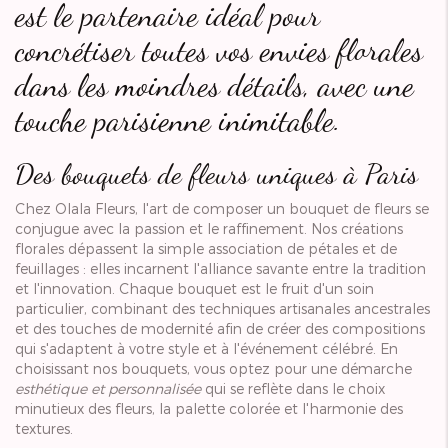
est le partenaire idéal pour
concrétiser toutes vos envies florales
dans les moindres détails, avec une
touche parisienne inimitable.
Des bouquets de fleurs uniques à Paris
Chez Olala Fleurs, l'art de composer un bouquet de fleurs se
conjugue avec la passion et le raffinement. Nos créations
florales dépassent la simple association de pétales et de
feuillages : elles incarnent l'alliance savante entre la tradition
et l'innovation. Chaque bouquet est le fruit d'un soin
particulier, combinant des techniques artisanales ancestrales
et des touches de modernité afin de créer des compositions
qui s'adaptent à votre style et à l'événement célébré. En
choisissant nos bouquets, vous optez pour une démarche
esthétique et personnalisée
qui se reflète dans le choix
minutieux des fleurs, la palette colorée et l'harmonie des
textures.