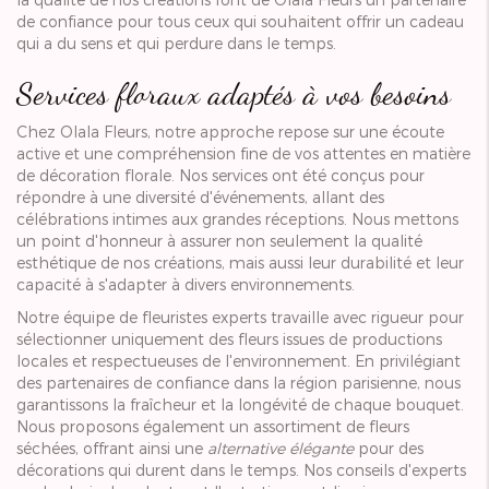
de confiance pour tous ceux qui souhaitent offrir un cadeau
qui a du sens et qui perdure dans le temps.
Services floraux adaptés à vos besoins
Chez Olala Fleurs, notre approche repose sur une écoute
active et une compréhension fine de vos attentes en matière
de décoration florale. Nos services ont été conçus pour
répondre à une diversité d'événements, allant des
célébrations intimes aux grandes réceptions. Nous mettons
un point d'honneur à assurer non seulement la qualité
esthétique de nos créations, mais aussi leur durabilité et leur
capacité à s'adapter à divers environnements.
Notre équipe de fleuristes experts travaille avec rigueur pour
sélectionner uniquement des fleurs issues de productions
locales et respectueuses de l'environnement. En privilégiant
des partenaires de confiance dans la région parisienne, nous
garantissons la fraîcheur et la longévité de chaque bouquet.
Nous proposons également un assortiment de fleurs
séchées, offrant ainsi une
alternative élégante
pour des
décorations qui durent dans le temps. Nos conseils d'experts