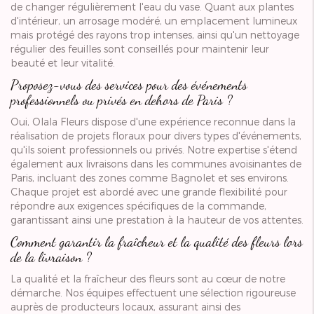
de changer régulièrement l'eau du vase. Quant aux plantes
d'intérieur, un arrosage modéré, un emplacement lumineux
mais protégé des rayons trop intenses, ainsi qu'un nettoyage
régulier des feuilles sont conseillés pour maintenir leur
beauté et leur vitalité.
Proposez-vous des services pour des événements
professionnels ou privés en dehors de Paris ?
Oui, Olala Fleurs dispose d'une expérience reconnue dans la
réalisation de projets floraux pour divers types d'événements,
qu'ils soient professionnels ou privés. Notre expertise s'étend
également aux livraisons dans les communes avoisinantes de
Paris, incluant des zones comme Bagnolet et ses environs.
Chaque projet est abordé avec une grande flexibilité pour
répondre aux exigences spécifiques de la commande,
garantissant ainsi une prestation à la hauteur de vos attentes.
Comment garantir la fraîcheur et la qualité des fleurs lors
de la livraison ?
La qualité et la fraîcheur des fleurs sont au cœur de notre
démarche. Nos équipes effectuent une sélection rigoureuse
auprès de producteurs locaux, assurant ainsi des