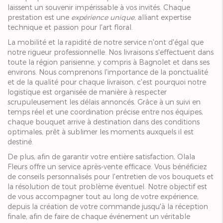
laissent un souvenir impérissable à vos invités. Chaque
prestation est une
expérience unique
, alliant expertise
technique et passion pour l'art floral.
La mobilité et la rapidité de notre service n'ont d'égal que
notre rigueur professionnelle. Nos livraisons s'effectuent dans
toute la région parisienne, y compris à Bagnolet et dans ses
environs. Nous comprenons l'importance de la ponctualité
et de la qualité pour chaque livraison, c'est pourquoi notre
logistique est organisée de manière à respecter
scrupuleusement les délais annoncés. Grâce à un suivi en
temps réel et une coordination précise entre nos équipes,
chaque bouquet arrive à destination dans des conditions
optimales, prêt à sublimer les moments auxquels il est
destiné.
De plus, afin de garantir votre entière satisfaction, Olala
Fleurs offre un service après-vente efficace. Vous bénéficiez
de conseils personnalisés pour l'entretien de vos bouquets et
la résolution de tout problème éventuel. Notre objectif est
de vous accompagner tout au long de votre expérience,
depuis la création de votre commande jusqu'à la réception
finale, afin de faire de chaque événement un véritable