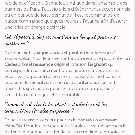
rapide et efficace à Bagnolet, ainsi que dans l'ensemble des
quartiers de Paris. Toutefois, lors d'événements exceptionnels
ou en période de forte demande, il est recommandé de
passer commande quelques heures à l'avance afin d'assurer
une prise en charge optimale.
Est-il possible de personnaliser un bouquet pour une
naissance ?
Absolument, chaque bouquet peut être
entièrement
personnalisé
. Nos fleuristes sont à votre écoute pour créer un
Cadeau floral naissance original livraison Bagnolet
qui
correspondra parfaitement à vos goûts et à vos attentes.
Vous avez la possibilité de choisir les variétés de fleurs, les
couleurs dominantes, et même d'ajouter des éléments
décoratifs spécifiques pour rendre votre composition
véritablement unique et mémorable.
Comment entretenir les plantes d'intérieur et les
compositions florales proposées ?
Chaque livraison s'accompagne de
conseils d'entretien
détaillés
. Pour les compositions florales, il est recommandé
de tenir le bouquet à l'abri de la lumière directe du soleil et