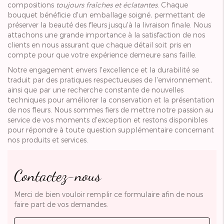
compositions
toujours fraîches et éclatantes
. Chaque
bouquet bénéficie d'un emballage soigné, permettant de
préserver la beauté des fleurs jusqu'à la livraison finale. Nous
attachons une grande importance à la satisfaction de nos
clients en nous assurant que chaque détail soit pris en
compte pour que votre expérience demeure sans faille.
Notre engagement envers l'excellence et la durabilité se
traduit par des pratiques respectueuses de l'environnement,
ainsi que par une recherche constante de nouvelles
techniques pour améliorer la conservation et la présentation
de nos fleurs. Nous sommes fiers de mettre notre passion au
service de vos moments d'exception et restons disponibles
pour répondre à toute question supplémentaire concernant
nos produits et services.
Contactez-nous
Merci de bien vouloir remplir ce formulaire afin de nous
faire part de vos demandes.