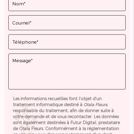
Les informations recueillies font l’objet d’un
traitement informatique destiné à
Olala Fleurs
,
responsable du traitement, afin de donner suite à
votre demande et de vous recontacter. Les données
sont également destinées à Futur Digital, prestataire
de Olala Fleurs. Conformément à la réglementation