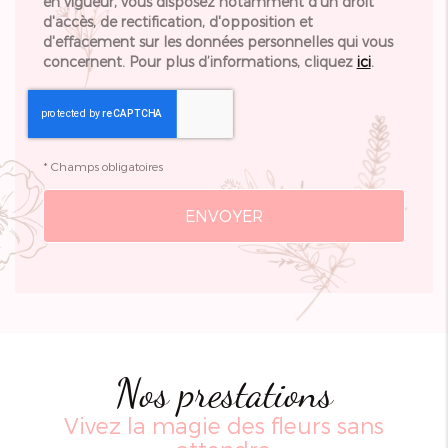
en vigueur, vous disposez notamment d'un droit
d'accès, de rectification, d'opposition et
d'effacement sur les données personnelles qui vous
concernent. Pour plus d’informations, cliquez
ici
.
*
Champs obligatoires
Nos prestations
Vivez la magie des fleurs sans