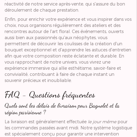
réactivité de notre service après-vente, qui s'assure du bon
déroulement de chaque prestation.
Enfin, pour enrichir votre expérience et vous inspirer dans vos
choix, nous organisons régulièrement des ateliers et des
rencontres autour de l'art floral. Ces événements, ouverts
aussi bien aux passionnés qu'aux néophytes, vous
permettent de découvrir les coulisses de la création d'un
bouquet exceptionnel et d'apprendre les astuces d'entretien
afin que votre composition reste éclatante et durable. En
vous rapprochant de notre univers, vous vivrez une
expérience immersive qui allie esthétisme, savoir-faire et
convivialité, contribuant à faire de chaque instant un
souvenir précieux et inoubliable.
FAQ - Questions fréquentes
Quels sont les délais de livraison pour Bagnolet et la
région parisienne ?
La livraison est généralement effectuée
le jour même
pour
les commandes passées avant midi. Notre système logistique
est spécialement conçu pour garantir une intervention