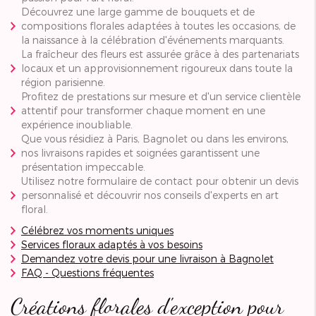
Découvrez une large gamme de bouquets et de
compositions florales adaptées à toutes les occasions, de
la naissance à la célébration d'événements marquants.
La fraîcheur des fleurs est assurée grâce à des partenariats
locaux et un approvisionnement rigoureux dans toute la
région parisienne.
Profitez de prestations sur mesure et d'un service clientèle
attentif pour transformer chaque moment en une
expérience inoubliable.
Que vous résidiez à Paris, Bagnolet ou dans les environs,
nos livraisons rapides et soignées garantissent une
présentation impeccable.
Utilisez notre formulaire de contact pour obtenir un devis
personnalisé et découvrir nos conseils d'experts en art
floral.
Célébrez vos moments uniques
Services floraux adaptés à vos besoins
Demandez votre devis pour une livraison à Bagnolet
FAQ - Questions fréquentes
Créations florales d'exception pour