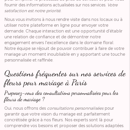
fournir des informations actualisées sur nos services.
Votre
satisfaction est notre priorité.
Nous vous invitons à nous rendre visite dans nos locaux ou à
utiliser notre plateforme en ligne pour envoyer votre
demande. Chaque interaction est une opportunité d'établir
une relation de confiance et de démontrer notre
engagement envers l'excellence dans le domaine floral.
Notre équipe se réjouit de pouvoir contribuer à faire de votre
mariage un moment inoubliable en y apportant une touche
personnalisée et raffinée.
Questions fréquentes sur nos services de
fleurs pour mariage à Paris
Proposez-vous des consultations personnalisées pour les
fleurs de mariage ?
Oui, nous offrons des
consultations personnalisées
pour
garantir que votre vision du mariage est parfaitement
concrétisée grâce à nos fleurs. Nos experts sont là pour
comprendre vos besoins et proposer des solutions adaptées.