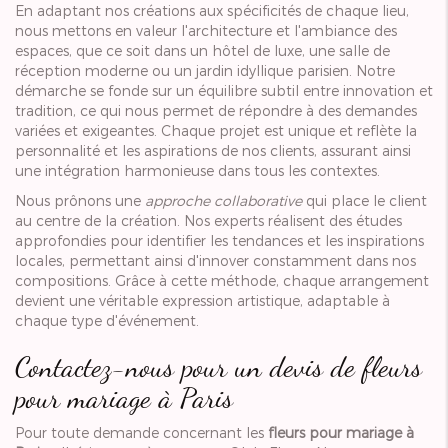
En adaptant nos créations aux spécificités de chaque lieu,
nous mettons en valeur l'architecture et l'ambiance des
espaces, que ce soit dans un hôtel de luxe, une salle de
réception moderne ou un jardin idyllique parisien. Notre
démarche se fonde sur un équilibre subtil entre innovation et
tradition, ce qui nous permet de répondre à des demandes
variées et exigeantes. Chaque projet est unique et reflète la
personnalité et les aspirations de nos clients, assurant ainsi
une intégration harmonieuse dans tous les contextes.
Nous prônons une
approche collaborative
qui place le client
au centre de la création. Nos experts réalisent des études
approfondies pour identifier les tendances et les inspirations
locales, permettant ainsi d'innover constamment dans nos
compositions. Grâce à cette méthode, chaque arrangement
devient une véritable expression artistique, adaptable à
chaque type d'événement.
Contactez-nous pour un devis de fleurs
pour mariage à Paris
Pour toute demande concernant les
fleurs pour mariage à