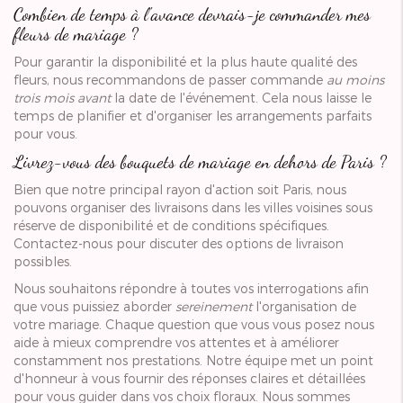
Combien de temps à l'avance devrais-je commander mes
fleurs de mariage ?
Pour garantir la disponibilité et la plus haute qualité des
fleurs, nous recommandons de passer commande
au moins
trois mois avant
la date de l'événement. Cela nous laisse le
temps de planifier et d'organiser les arrangements parfaits
pour vous.
Livrez-vous des bouquets de mariage en dehors de Paris ?
Bien que notre principal rayon d'action soit Paris, nous
pouvons organiser des livraisons dans les villes voisines sous
réserve de disponibilité et de conditions spécifiques.
Contactez-nous pour discuter des options de livraison
possibles.
Nous souhaitons répondre à toutes vos interrogations afin
que vous puissiez aborder
sereinement
l'organisation de
votre mariage. Chaque question que vous vous posez nous
aide à mieux comprendre vos attentes et à améliorer
constamment nos prestations. Notre équipe met un point
d'honneur à vous fournir des réponses claires et détaillées
pour vous guider dans vos choix floraux. Nous sommes