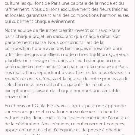
culturelles qui font de Paris une capitale de la mode et du
raffinement. Nous utilisons exclusivement des fleurs fraîches
et locales, garantissant ainsi des compositions harmonieuses
qui subliment chaque événement.
Notre équipe de fleuristes créatifs investit son savoir-faire
dans chaque projet, en s'assurant que chaque détail soit
parfaitement réalisé. Nous combinons l'art de la
composition florale avec des techniques innovantes pour
offrir des designs qui allient modernité et tradition. Que vous
planifiez un mariage chic dans un lieu historique ou une
cérémonie en plein air dans un parc emblématique de Paris,
nos réalisations répondront à vos attentes les plus élevées. La
qualité de nos matériaux
et la rigueur de notre processus de
sélection nous permettent de garantir des résultats
exceptionnels, faisant de chaque bouquet une véritable
œuvre d'art.
En choisissant Olala Fleurs, vous optez pour une approche
sur mesure qui met en valeur non seulement la beauté
naturelle des fleurs, mais aussi l'essence même de l'amour et
de la célébration. Nos créations, minutieusement conçues,
apportent une touche d'élégance et de poésie à chaque