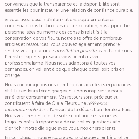
convaincus que la transparence et la disponibilité sont
essentielles pour instaurer une relation de confiance durable.
Si vous avez besoin d'informations supplémentaires
concernant nos techniques de composition, nos approches
personnalisées ou même des conseils relatifs à la
conservation de vos fleurs, notre site offre de nombreux
articles et ressources. Vous pouvez également prendre
rendez-vous pour une
consultation gratuite
avec l'un de nos
fleuristes experts qui saura vous orienter avec
professionnalisme. Nous nous adaptons à toutes vos
demandes, en veillant à ce que chaque détail soit pris en
charge.
Nous encourageons nos clients à partager leurs expériences
et à laisser leurs témoignages, qui nous inspirent à nous
améliorer constamment. Vos retours sont précieux et
contribuent à faire de Olala Fleurs une
référence
incontournable
dans l'univers de la décoration florale à Paris.
Nous vous remercions de votre confiance et sommes
toujours prêts à répondre à de nouvelles questions afin
d'enrichir notre dialogue avec vous, nos chers clients.
En conclusion, nous encourageons chaque client à profiter