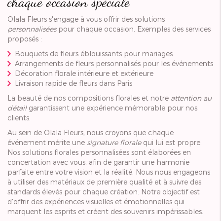
chaque occasion spéciale
Olala Fleurs s'engage à vous offrir des solutions
personnalisées
pour chaque occasion. Exemples des services
proposés :
Bouquets de fleurs éblouissants pour mariages
Arrangements de fleurs personnalisés pour les événements
Décoration florale intérieure et extérieure
Livraison rapide de fleurs dans Paris
La beauté de nos compositions florales et notre
attention au
détail
garantissent une expérience mémorable pour nos
clients.
Au sein de Olala Fleurs, nous croyons que chaque
événement mérite une
signature florale
qui lui est propre.
Nos solutions florales personnalisées sont élaborées en
concertation avec vous, afin de garantir une harmonie
parfaite entre votre vision et la réalité. Nous nous engageons
à utiliser des matériaux de première qualité et à suivre des
standards élevés pour chaque création. Notre objectif est
d'offrir des expériences visuelles et émotionnelles qui
marquent les esprits et créent des souvenirs impérissables.