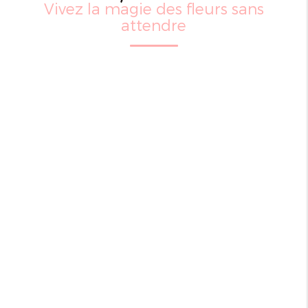
Vivez la magie des fleurs sans
attendre