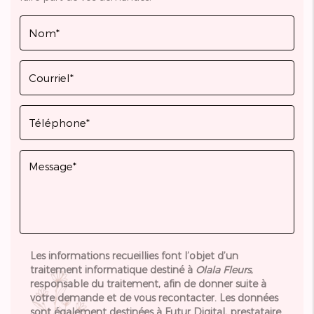
Les informations recueillies font l’objet d’un
traitement informatique destiné à
Olala Fleurs
,
responsable du traitement, afin de donner suite à
votre demande et de vous recontacter. Les données
sont également destinées à Futur Digital, prestataire