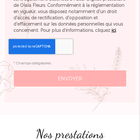
de Olala Fleurs. Conformément à la réglementation
en vigueur, vous disposez notamment d'un droit
d'accès, de rectification, d'opposition et
d'effacement sur les données personnelles qui vous
concernent. Pour plus d’informations, cliquez
ici
.
*
Champs obligatoires
Nos prestations