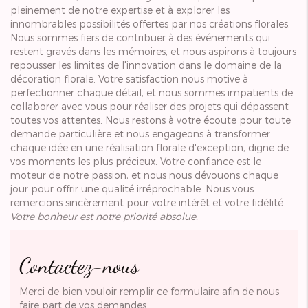
pleinement de notre expertise et à explorer les
innombrables possibilités offertes par nos créations florales.
Nous sommes fiers de contribuer à des événements qui
restent gravés dans les mémoires, et nous aspirons à toujours
repousser les limites de l'innovation dans le domaine de la
décoration florale. Votre satisfaction nous motive à
perfectionner chaque détail, et nous sommes impatients de
collaborer avec vous pour réaliser des projets qui dépassent
toutes vos attentes. Nous restons à votre écoute pour toute
demande particulière et nous engageons à transformer
chaque idée en une réalisation florale d'exception, digne de
vos moments les plus précieux. Votre confiance est le
moteur de notre passion, et nous nous dévouons chaque
jour pour offrir une qualité irréprochable. Nous vous
remercions sincèrement pour votre intérêt et votre fidélité.
Votre bonheur est notre priorité absolue.
Contactez-nous
Merci de bien vouloir remplir ce formulaire afin de nous
faire part de vos demandes.