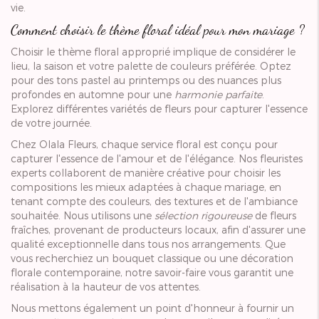
vie.
Comment choisir le thème floral idéal pour mon mariage ?
Choisir le thème floral approprié implique de considérer le
lieu, la saison et votre palette de couleurs préférée. Optez
pour des tons pastel au printemps ou des nuances plus
profondes en automne pour une
harmonie parfaite
.
Explorez différentes variétés de fleurs pour capturer l'essence
de votre journée.
Chez Olala Fleurs, chaque service floral est conçu pour
capturer l'essence de l'amour et de l'élégance. Nos fleuristes
experts collaborent de manière créative pour choisir les
compositions les mieux adaptées à chaque mariage, en
tenant compte des couleurs, des textures et de l'ambiance
souhaitée. Nous utilisons une
sélection rigoureuse
de fleurs
fraîches, provenant de producteurs locaux, afin d'assurer une
qualité exceptionnelle dans tous nos arrangements. Que
vous recherchiez un bouquet classique ou une décoration
florale contemporaine, notre savoir-faire vous garantit une
réalisation à la hauteur de vos attentes.
Nous mettons également un point d'honneur à fournir un